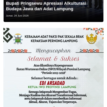
Bupati Pringsewu Apresiasi Alkulturasi
Budaya Jawa dan Adat Lampung
Jumat, 26 Juni 2026