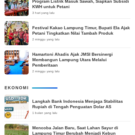
Program Listrik Masuk Sawah, Siapkan Subsidi
KWH untuk Petani
3 hari yang lalu
‎Festival Kakao Lampung Timur, Bupati Ela Ajak
Petani Tingkatkan Nilai Tambah Produk
2 minggu yang lalu
Hamartoni Ahadis Ajak JMSI Bersinergi
Membangun Lampung Utara Melalui
Pemberitaan
2 minggu yang lalu
EKONOMI
Langkah Bank Indonesia Menjaga Stabilitas
Rupiah di Tengah Penguatan Dolar AS
1 bulan yang lalu
Mencoba Jalan Baru, Saat Lahan Sayur di
Lampung Timur Berubah Menjadi Kebun