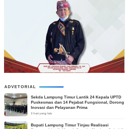
ADVETORIAL
‎Sekda Lampung Timur Lantik 24 Kepala UPTD
Puskesmas dan 14 Pejabat Fungsional, Dorong
Inovasi dan Pelayanan Prima
3 hari yang lalu
Bupati Lampung Timur Tinjau Realisasi