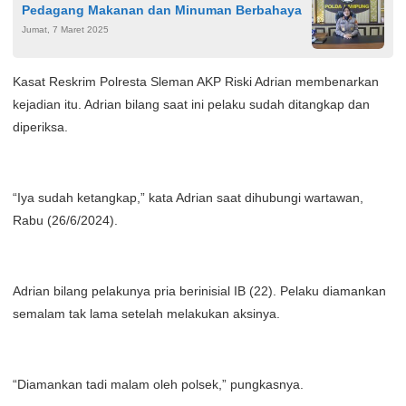
Pedagang Makanan dan Minuman Berbahaya
Jumat, 7 Maret 2025
Kasat Reskrim Polresta Sleman AKP Riski Adrian membenarkan
kejadian itu. Adrian bilang saat ini pelaku sudah ditangkap dan
diperiksa.
“Iya sudah ketangkap,” kata Adrian saat dihubungi wartawan,
Rabu (26/6/2024).
Adrian bilang pelakunya pria berinisial IB (22). Pelaku diamankan
semalam tak lama setelah melakukan aksinya.
“Diamankan tadi malam oleh polsek,” pungkasnya.