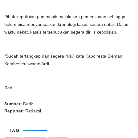
Pihak kepolisian pun masih melakukan pemeriksaan sehingga
belum bisa menyampaikan kronologi kasus secara detail. Dalam
waktu dekat, kasus tersebut akan segera dirilis kepolisian.
“Sudah tertangkap dan segera rilis,” kata Kapolresta Sleman
Kombes Yuswanto Ardi.
Red
Sumber:
Detik
Reporter:
Redaksi
TAG