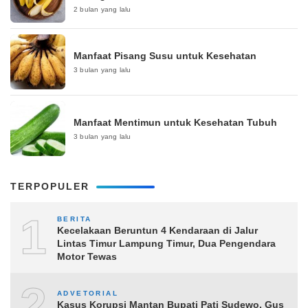
2 bulan yang lalu
Manfaat Pisang Susu untuk Kesehatan
3 bulan yang lalu
Manfaat Mentimun untuk Kesehatan Tubuh
3 bulan yang lalu
TERPOPULER
1
BERITA
Kecelakaan Beruntun 4 Kendaraan di Jalur
Lintas Timur Lampung Timur, Dua Pengendara
Motor Tewas
2
ADVETORIAL
Kasus Korupsi Mantan Bupati Pati Sudewo, Gus