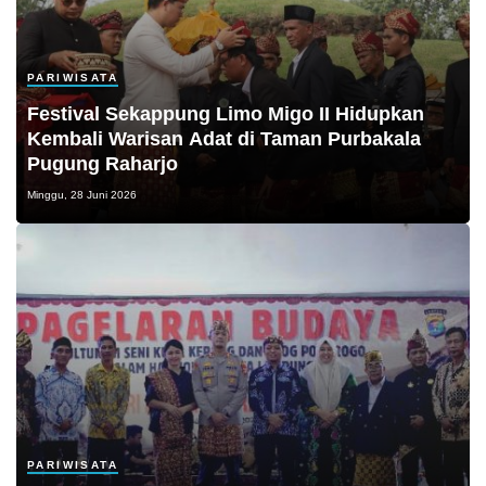
PARIWISATA
Festival Sekappung Limo Migo II Hidupkan
Kembali Warisan Adat di Taman Purbakala
Pugung Raharjo
Minggu, 28 Juni 2026
PARIWISATA