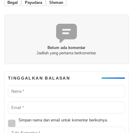
Begal
Payudara
Sleman
Belum ada komentar
Jadilah yang pertama berkomentar.
TINGGALKAN BALASAN
Simpan nama dan email untuk komentar berikutnya.