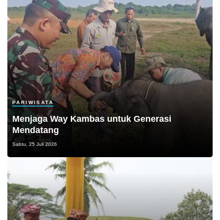
PARIWISATA
Menjaga Way Kambas untuk Generasi
Mendatang
Sabtu, 25 Juli 2026