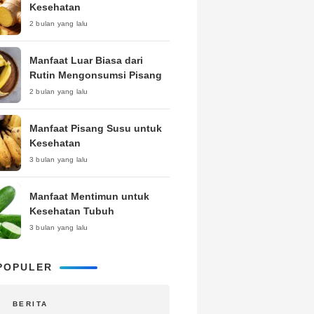
Kesehatan
2 bulan yang lalu
Manfaat Luar Biasa dari
Rutin Mengonsumsi Pisang
2 bulan yang lalu
Manfaat Pisang Susu untuk
Kesehatan
3 bulan yang lalu
Manfaat Mentimun untuk
Kesehatan Tubuh
3 bulan yang lalu
POPULER
BERITA