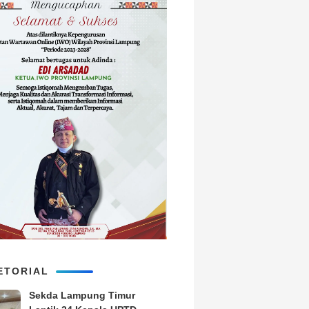
ETORIAL
‎Sekda Lampung Timur