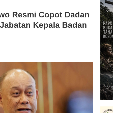
owo Resmi Copot Dadan
 Jabatan Kepala Badan