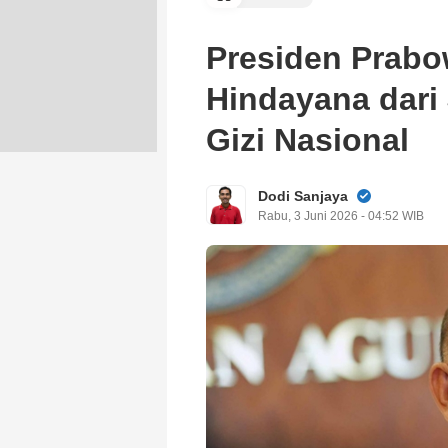
Presiden Prab
Hindayana dari
Gizi Nasional
Dodi Sanjaya
Rabu, 3 Juni 2026 - 04:52 WIB