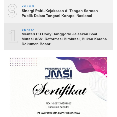
9
KOLOM
Sinergi Polri–Kejaksaan di Tengah Sorotan
Publik Dalam Tangani Korupsi Nasional
10
BERITA
Menteri PU Dody Hanggodo Jelaskan Soal
Mutasi ASN: Reformasi Birokrasi, Bukan Karena
Dokumen Bocor