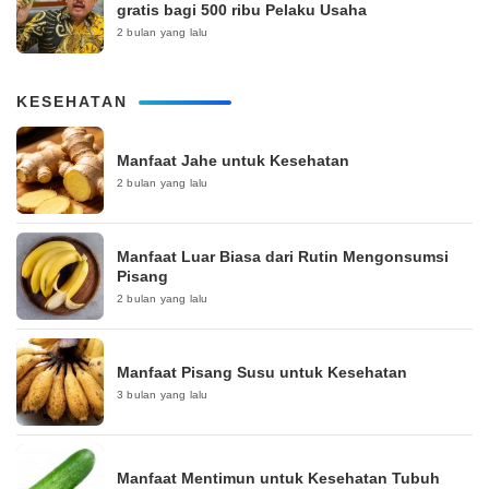
gratis bagi 500 ribu Pelaku Usaha
2 bulan yang lalu
KESEHATAN
Manfaat Jahe untuk Kesehatan
2 bulan yang lalu
Manfaat Luar Biasa dari Rutin Mengonsumsi
Pisang
2 bulan yang lalu
Manfaat Pisang Susu untuk Kesehatan
3 bulan yang lalu
Manfaat Mentimun untuk Kesehatan Tubuh