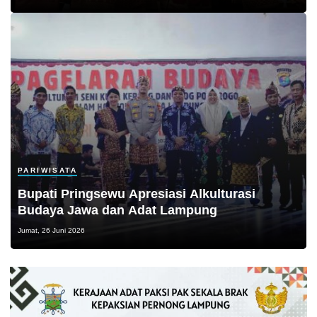
PARIWISATA
Bupati Pringsewu Apresiasi Alkulturasi
Budaya Jawa dan Adat Lampung
Jumat, 26 Juni 2026