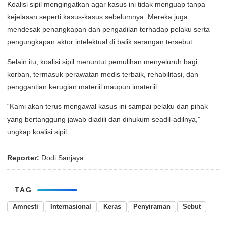
Koalisi sipil mengingatkan agar kasus ini tidak menguap tanpa
kejelasan seperti kasus-kasus sebelumnya. Mereka juga
mendesak penangkapan dan pengadilan terhadap pelaku serta
pengungkapan aktor intelektual di balik serangan tersebut.
Selain itu, koalisi sipil menuntut pemulihan menyeluruh bagi
korban, termasuk perawatan medis terbaik, rehabilitasi, dan
penggantian kerugian materiil maupun imateriil.
“Kami akan terus mengawal kasus ini sampai pelaku dan pihak
yang bertanggung jawab diadili dan dihukum seadil-adilnya,”
ungkap koalisi sipil.
Reporter:
Dodi Sanjaya
TAG
Amnesti
Internasional
Keras
Penyiraman
Sebut