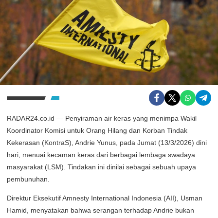
RADAR24.co.id — Penyiraman air keras yang menimpa Wakil
Koordinator Komisi untuk Orang Hilang dan Korban Tindak
Kekerasan (KontraS), Andrie Yunus, pada Jumat (13/3/2026) dini
hari, menuai kecaman keras dari berbagai lembaga swadaya
masyarakat (LSM). Tindakan ini dinilai sebagai sebuah upaya
pembunuhan.
Direktur Eksekutif Amnesty International Indonesia (AII), Usman
Hamid, menyatakan bahwa serangan terhadap Andrie bukan