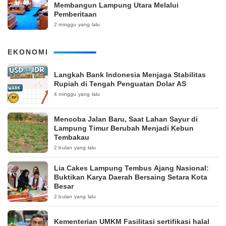
Membangun Lampung Utara Melalui
Pemberitaan
2 minggu yang lalu
EKONOMI
Langkah Bank Indonesia Menjaga Stabilitas
Rupiah di Tengah Penguatan Dolar AS
4 minggu yang lalu
Mencoba Jalan Baru, Saat Lahan Sayur di
Lampung Timur Berubah Menjadi Kebun
Tembakau
2 bulan yang lalu
Lia Cakes Lampung Tembus Ajang Nasional:
Buktikan Karya Daerah Bersaing Setara Kota
Besar
2 bulan yang lalu
Kementerian UMKM Fasilitasi sertifikasi halal