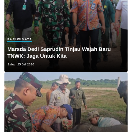
PARIWISATA
Marsda Dedi Saprudin Tinjau Wajah Baru
TNWK: Jaga Untuk Kita
Sabtu, 25 Juli 2026