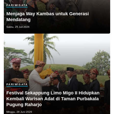
PARIWISATA
Menjaga Way Kambas untuk Generasi
Mendatang
Sabtu, 25 Juli 2026
PARIWISATA
Festival Sekappung Limo Migo II Hidupkan
Kembali Warisan Adat di Taman Purbakala
Pugung Raharjo
Minggu, 28 Juni 2026