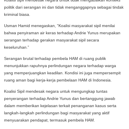
politik dari serangan ini dan tidak menganggapnya sebagai tindak
kriminal biasa.
Usman Hamid menegaskan, “Koalisi masyarakat sipil menilai
bahwa penyiraman air keras terhadap Andrie Yunus merupakan
serangan terhadap gerakan masyarakat sipil secara
keseluruhan.”
Serangan brutal terhadap pembela HAM di ruang publik
menunjukkan rapuhnya perlindungan negara terhadap warga
yang memperjuangkan keadilan. Kondisi ini juga mempersempit
ruang aman bagi kerja-kerja pembelaan HAM di Indonesia.
Koalisi Sipil mendesak negara untuk mengungkap tuntas
penyerangan terhadap Andrie Yunus dan bertanggung jawab
dalam memberikan kejelasan terkait penanganan kasus serta
langkah-langkah perlindungan bagi masyarakat yang aktif
menyuarakan pendapat, termasuk pembela HAM.