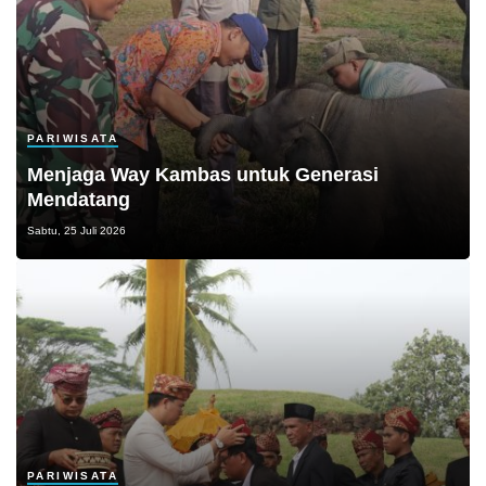
PARIWISATA
Menjaga Way Kambas untuk Generasi
Mendatang
Sabtu, 25 Juli 2026
PARIWISATA