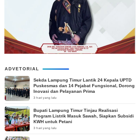
ADVETORIAL
‎Sekda Lampung Timur Lantik 24 Kepala UPTD
Puskesmas dan 14 Pejabat Fungsional, Dorong
Inovasi dan Pelayanan Prima
3 hari yang lalu
Bupati Lampung Timur Tinjau Realisasi
Program Listrik Masuk Sawah, Siapkan Subsidi
KWH untuk Petani
3 hari yang lalu