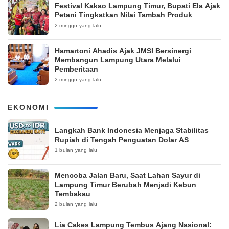
‎Festival Kakao Lampung Timur, Bupati Ela Ajak
Petani Tingkatkan Nilai Tambah Produk
2 minggu yang lalu
Hamartoni Ahadis Ajak JMSI Bersinergi
Membangun Lampung Utara Melalui
Pemberitaan
2 minggu yang lalu
EKONOMI
Langkah Bank Indonesia Menjaga Stabilitas
Rupiah di Tengah Penguatan Dolar AS
1 bulan yang lalu
Mencoba Jalan Baru, Saat Lahan Sayur di
Lampung Timur Berubah Menjadi Kebun
Tembakau
2 bulan yang lalu
Lia Cakes Lampung Tembus Ajang Nasional: