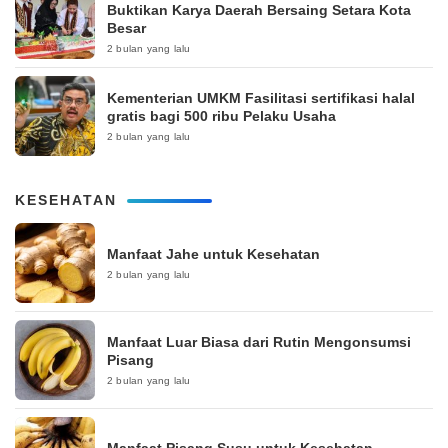
Buktikan Karya Daerah Bersaing Setara Kota
Besar
2 bulan yang lalu
Kementerian UMKM Fasilitasi sertifikasi halal
gratis bagi 500 ribu Pelaku Usaha
2 bulan yang lalu
KESEHATAN
Manfaat Jahe untuk Kesehatan
2 bulan yang lalu
Manfaat Luar Biasa dari Rutin Mengonsumsi
Pisang
2 bulan yang lalu