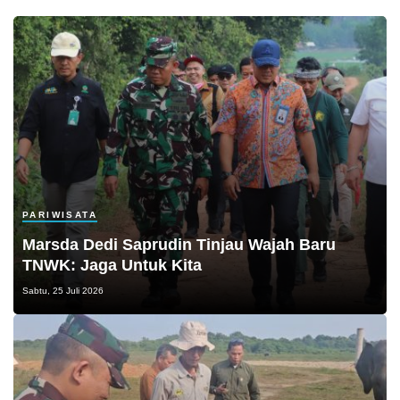
PARIWISATA
Marsda Dedi Saprudin Tinjau Wajah Baru
TNWK: Jaga Untuk Kita
Sabtu, 25 Juli 2026