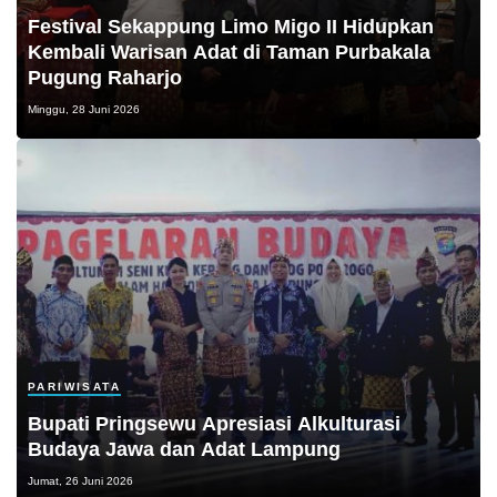
Festival Sekappung Limo Migo II Hidupkan
Kembali Warisan Adat di Taman Purbakala
Pugung Raharjo
Minggu, 28 Juni 2026
PARIWISATA
Bupati Pringsewu Apresiasi Alkulturasi
Budaya Jawa dan Adat Lampung
Jumat, 26 Juni 2026