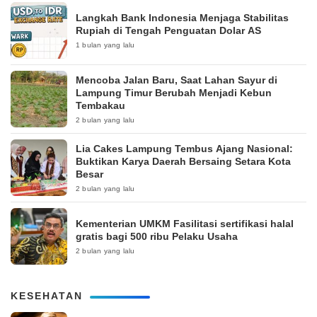
Langkah Bank Indonesia Menjaga Stabilitas
Rupiah di Tengah Penguatan Dolar AS
1 bulan yang lalu
Mencoba Jalan Baru, Saat Lahan Sayur di
Lampung Timur Berubah Menjadi Kebun
Tembakau
2 bulan yang lalu
Lia Cakes Lampung Tembus Ajang Nasional:
Buktikan Karya Daerah Bersaing Setara Kota
Besar
2 bulan yang lalu
Kementerian UMKM Fasilitasi sertifikasi halal
gratis bagi 500 ribu Pelaku Usaha
2 bulan yang lalu
KESEHATAN