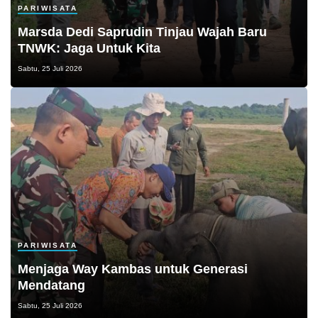
PARIWISATA
Marsda Dedi Saprudin Tinjau Wajah Baru
TNWK: Jaga Untuk Kita
Sabtu, 25 Juli 2026
PARIWISATA
Menjaga Way Kambas untuk Generasi
Mendatang
Sabtu, 25 Juli 2026