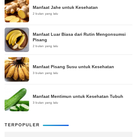
Manfaat Jahe untuk Kesehatan
2 bulan yang lalu
Manfaat Luar Biasa dari Rutin Mengonsumsi
Pisang
2 bulan yang lalu
Manfaat Pisang Susu untuk Kesehatan
3 bulan yang lalu
Manfaat Mentimun untuk Kesehatan Tubuh
3 bulan yang lalu
TERPOPULER