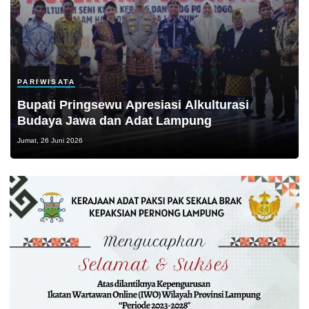
PARIWISATA
Bupati Pringsewu Apresiasi Alkulturasi
Budaya Jawa dan Adat Lampung
Jumat, 26 Juni 2026