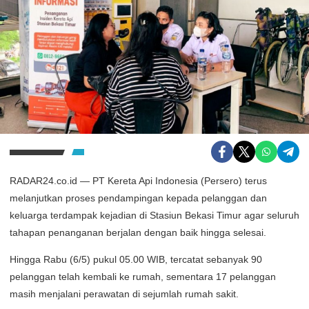
RADAR24.co.id — PT Kereta Api Indonesia (Persero) terus
melanjutkan proses pendampingan kepada pelanggan dan
keluarga terdampak kejadian di Stasiun Bekasi Timur agar seluruh
tahapan penanganan berjalan dengan baik hingga selesai.
Hingga Rabu (6/5) pukul 05.00 WIB, tercatat sebanyak 90
pelanggan telah kembali ke rumah, sementara 17 pelanggan
masih menjalani perawatan di sejumlah rumah sakit.