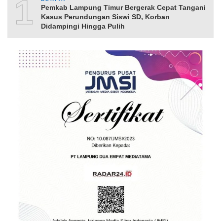
10
Pemkab Lampung Timur Bergerak Cepat Tangani
Kasus Perundungan Siswi SD, Korban
Didampingi Hingga Pulih