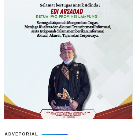
ADVETORIAL