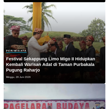
PARIWISATA
Festival Sekappung Limo Migo II Hidupkan
Kembali Warisan Adat di Taman Purbakala
Pugung Raharjo
Minggu, 28 Juni 2026