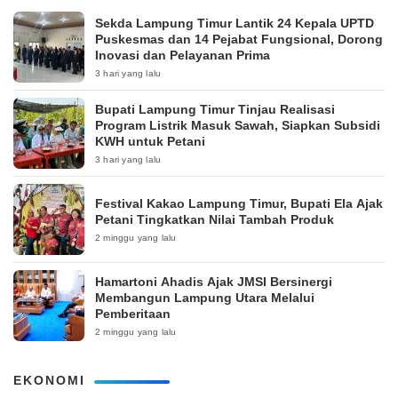
‎Sekda Lampung Timur Lantik 24 Kepala UPTD
Puskesmas dan 14 Pejabat Fungsional, Dorong
Inovasi dan Pelayanan Prima
3 hari yang lalu
Bupati Lampung Timur Tinjau Realisasi
Program Listrik Masuk Sawah, Siapkan Subsidi
KWH untuk Petani
3 hari yang lalu
‎Festival Kakao Lampung Timur, Bupati Ela Ajak
Petani Tingkatkan Nilai Tambah Produk
2 minggu yang lalu
Hamartoni Ahadis Ajak JMSI Bersinergi
Membangun Lampung Utara Melalui
Pemberitaan
2 minggu yang lalu
EKONOMI